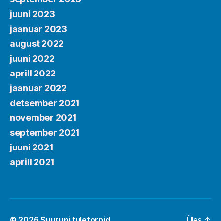
juuni 2023
jaanuar 2023
august 2022
juuni 2022
aprill 2022
jaanuar 2022
detsember 2021
november 2021
september 2021
juuni 2021
aprill 2021
© 2026
Suurupi tuletornid
Üles
↑